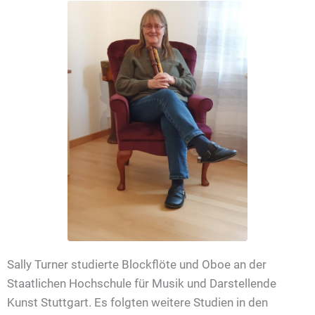
Sally Turner studierte Blockflöte und Oboe an der
Staatlichen Hochschule für Musik und Darstellende
Kunst Stuttgart. Es folgten weitere Studien in den