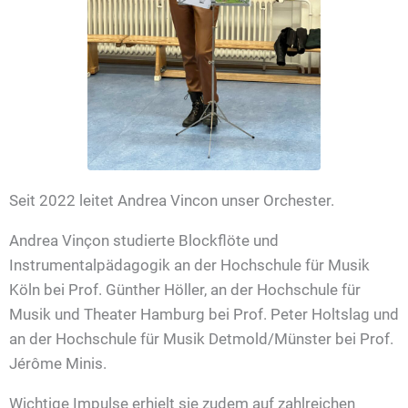
Seit 2022 leitet Andrea Vincon unser Orchester.
Andrea Vinçon studierte Blockflöte und
Instrumentalpädagogik an der Hochschule für Musik
Köln bei Prof. Günther Höller, an der Hochschule für
Musik und Theater Hamburg bei Prof. Peter Holtslag und
an der Hochschule für Musik Detmold/Münster bei Prof.
Jérôme Minis.
Wichtige Impulse erhielt sie zudem auf zahlreichen