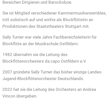
Bereichen Dirigieren und Barockoboe.
Sie ist Mitglied verschiedener Kammermusikensembles,
tritt solistisch auf und wirkte als Blockflötistin an
Produktionen des Staatstheaters Stuttgart mit.
Sally Turner war viele Jahre Fachbereichsleiterin für
Blockflöte an der Musikschule Ostfildern.
1982 übernahm sie die Leitung des
Blockflötenorchesters da capo Ostfildern e.V.
2007 gründete Sally Turner das bisher einzige Landes-
Jugend-Blockflötenorchester Deutschlands.
2022 hat sie die Leitung des Orchesters an Andrea
Vincon übergeben.