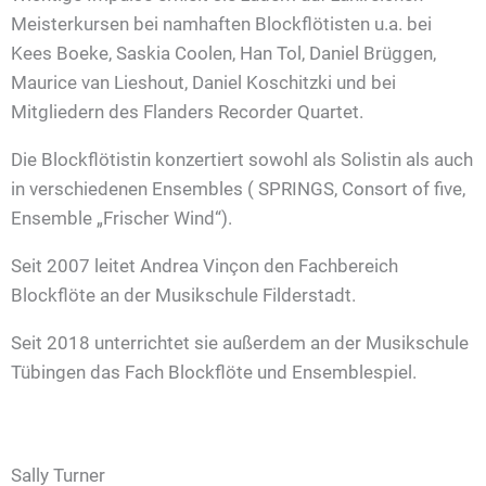
Meisterkursen bei namhaften Blockflötisten u.a. bei
Kees Boeke, Saskia Coolen, Han Tol, Daniel Brüggen,
Maurice van Lieshout, Daniel Koschitzki und bei
Mitgliedern des Flanders Recorder Quartet.
Die Blockflötistin konzertiert sowohl als Solistin als auch
in verschiedenen Ensembles ( SPRINGS, Consort of five,
Ensemble „Frischer Wind“).
Seit 2007 leitet Andrea Vinçon den Fachbereich
Blockflöte an der Musikschule Filderstadt.
Seit 2018 unterrichtet sie außerdem an der Musikschule
Tübingen das Fach Blockflöte und Ensemblespiel.
Sally Turner